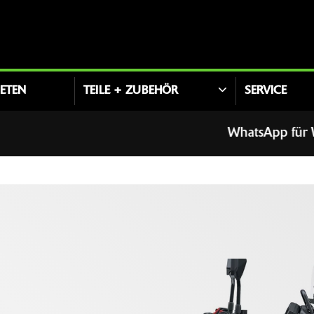
ETEN
TEILE + ZUBEHÖR
SERVICE
WhatsApp für Werkstatt