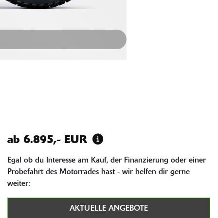
ab 6.895,- EUR
Egal ob du Interesse am Kauf, der Finanzierung oder einer
Probefahrt des Motorrades hast - wir helfen dir gerne
weiter:
AKTUELLE ANGEBOTE