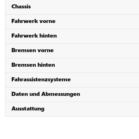
Chassis
Fahrwerk vorne
Fahrwerk hinten
Bremsen vorne
Bremsen hinten
Fahrassistenzsysteme
Daten und Abmessungen
Ausstattung