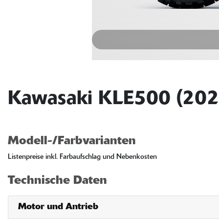
Kawasaki KLE500 (202
Modell-/Farbvarianten
Listenpreise inkl. Farbaufschlag und Nebenkosten
Technische Daten
Motor und Antrieb